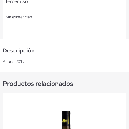
tercer uso.
Sin existencias
Descripción
Añada 2017
Productos relacionados