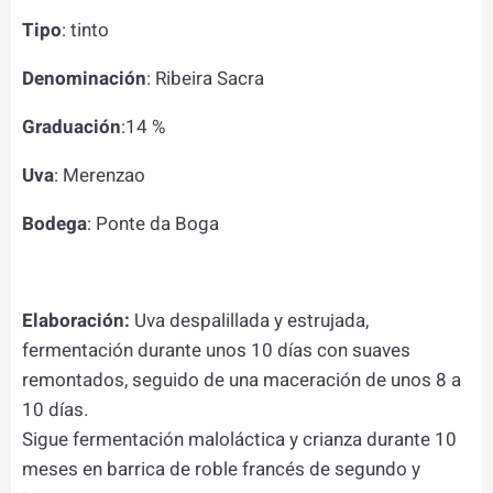
Tipo
: tinto
Denominación
: Ribeira Sacra
Graduación
:14 %
Uva
: Merenzao
Bodega
: Ponte da Boga
Elaboración:
Uva despalillada y estrujada,
fermentación durante unos 10 días con suaves
remontados, seguido de una maceración de unos 8 a
10 días.
Sigue fermentación maloláctica y crianza durante 10
meses en barrica de roble francés de segundo y