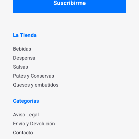
Suscribirme
La Tienda
Bebidas
Despensa
Salsas
Patés y Conservas
Quesos y embutidos
Categorías
Aviso Legal
Envío y Devolución
Contacto