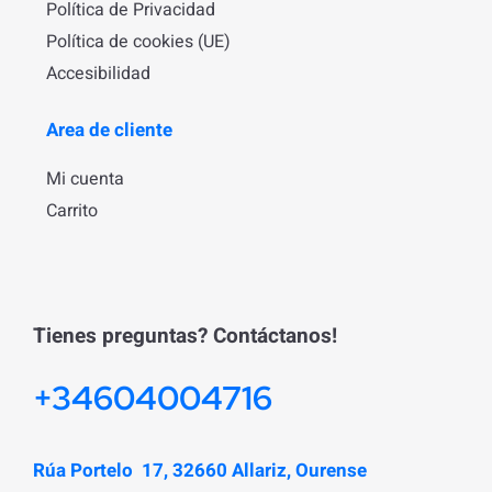
Política de Privacidad
Política de cookies (UE)
Accesibilidad
Area de cliente
Mi cuenta
Carrito
Tienes preguntas? Contáctanos!
+34604004716
Rúa Portelo 17, 32660 Allariz, Ourense