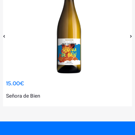
15.00
€
Señora de Bien