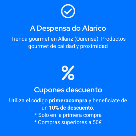
A Despensa do Alarico
Tienda gourmet en Allariz (Ourense). Productos
gourmet de calidad y proximidad
Cupones descuento
Utiliza el código
primeracompra
y beneficiate de
un
10% de descuento
.
* Solo en la primera compra
* Compras superiores a 50€