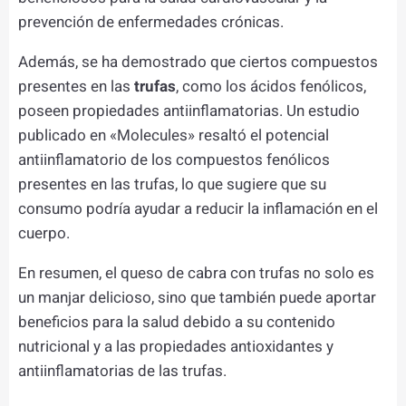
prevención de enfermedades crónicas.
Además, se ha demostrado que ciertos compuestos
presentes en las
trufas
, como los ácidos fenólicos,
poseen propiedades antiinflamatorias. Un estudio
publicado en «Molecules» resaltó el potencial
antiinflamatorio de los compuestos fenólicos
presentes en las trufas, lo que sugiere que su
consumo podría ayudar a reducir la inflamación en el
cuerpo.
En resumen, el queso de cabra con trufas no solo es
un manjar delicioso, sino que también puede aportar
beneficios para la salud debido a su contenido
nutricional y a las propiedades antioxidantes y
antiinflamatorias de las trufas.