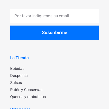
Suscribirme
La Tienda
Bebidas
Despensa
Salsas
Patés y Conservas
Quesos y embutidos