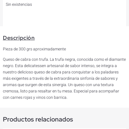
Sin existencias
Descripción
Pieza de 300 grs aproximadamente
Queso de cabra con trufa. La trufa negra, conocida como el diamante
negro. Esta delicatessen artesanal de sabor intenso, se integra a
nuestro delicioso queso de cabra para conquistar a los paladares
más exigentes a través de la extraordinaria sinfonía de sabores y
aromas que surgen de esta sinergia. Un queso con una textura
cremosa, listo para resaltar en tu mesa. Especial para acompañar
con carnes rojas y vinos con barrica.
Productos relacionados