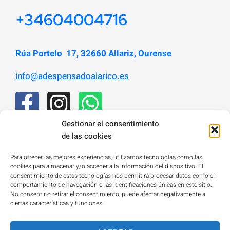
+34604004716
Rúa Portelo 17, 32660 Allariz, Ourense
info@adespensadoalarico.es
Gestionar el consentimiento
de las cookies
Para ofrecer las mejores experiencias, utilizamos tecnologías como las
cookies para almacenar y/o acceder a la información del dispositivo. El
consentimiento de estas tecnologías nos permitirá procesar datos como el
comportamiento de navegación o las identificaciones únicas en este sitio.
No consentir o retirar el consentimiento, puede afectar negativamente a
ciertas características y funciones.