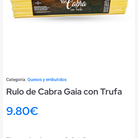
Categoría:
Quesos y embutidos
Rulo de Cabra Gaia con Trufa
9.80
€