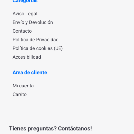
Categorías
Aviso Legal
Envío y Devolución
Contacto
Política de Privacidad
Política de cookies (UE)
Accesibilidad
Area de cliente
Mi cuenta
Carrito
Tienes preguntas? Contáctanos!