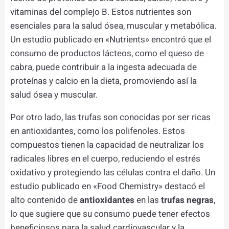
vitaminas del complejo B. Estos nutrientes son
esenciales para la salud ósea, muscular y metabólica.
Un estudio publicado en «Nutrients» encontró que el
consumo de productos lácteos, como el queso de
cabra, puede contribuir a la ingesta adecuada de
proteínas y calcio en la dieta, promoviendo así la
salud ósea y muscular.
Por otro lado, las trufas son conocidas por ser ricas
en antioxidantes, como los polifenoles. Estos
compuestos tienen la capacidad de neutralizar los
radicales libres en el cuerpo, reduciendo el estrés
oxidativo y protegiendo las células contra el daño. Un
estudio publicado en «Food Chemistry» destacó el
alto contenido de
antioxidantes
en las
trufas negras
,
lo que sugiere que su consumo puede tener efectos
beneficiosos para la salud cardiovascular y la