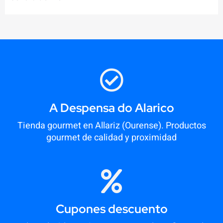
A Despensa do Alarico
Tienda gourmet en Allariz (Ourense). Productos
gourmet de calidad y proximidad
Cupones descuento